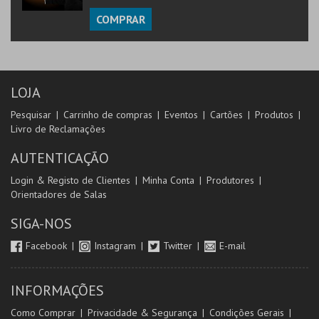
COMPRAR
LOJA
Pesquisar
Carrinho de compras
Eventos
Cartões
Produtos
Livro de Reclamações
AUTENTICAÇÃO
Login & Registo de Clientes
Minha Conta
Produtores
Orientadores de Salas
SIGA-NOS
Facebook
Instagram
Twitter
E-mail
INFORMAÇÕES
Como Comprar
Privacidade & Segurança
Condições Gerais