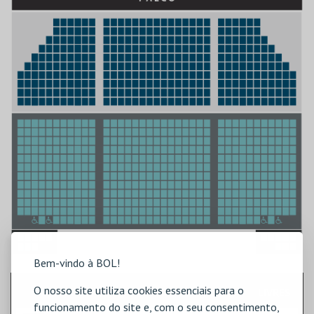
Bem-vindo à BOL!
O nosso site utiliza cookies essenciais para o
SECTOR
P. UN.
LIVRES
funcionamento do site e, com o seu consentimento,