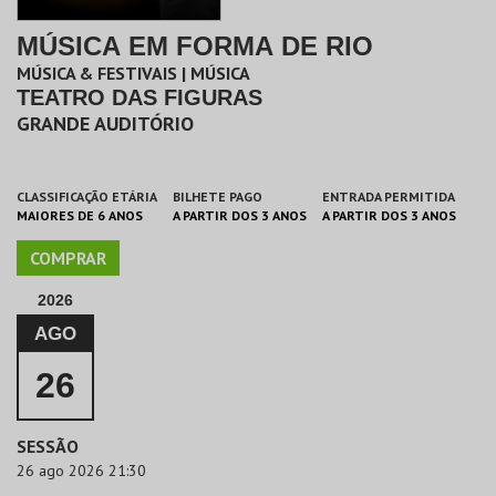
MÚSICA EM FORMA DE RIO
MÚSICA & FESTIVAIS | MÚSICA
TEATRO DAS FIGURAS
GRANDE AUDITÓRIO
CLASSIFICAÇÃO ETÁRIA
BILHETE PAGO
ENTRADA PERMITIDA
MAIORES DE 6 ANOS
A PARTIR DOS 3 ANOS
A PARTIR DOS 3 ANOS
COMPRAR
2026
AGO
26
SESSÃO
26 ago 2026 21:30