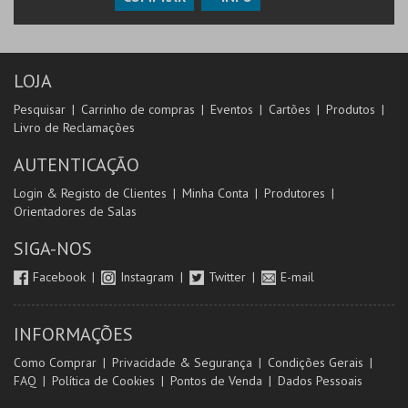
LOJA
Pesquisar
Carrinho de compras
Eventos
Cartões
Produtos
Livro de Reclamações
AUTENTICAÇÃO
Login & Registo de Clientes
Minha Conta
Produtores
Orientadores de Salas
SIGA-NOS
Facebook
Instagram
Twitter
E-mail
INFORMAÇÕES
Como Comprar
Privacidade & Segurança
Condições Gerais
FAQ
Política de Cookies
Pontos de Venda
Dados Pessoais