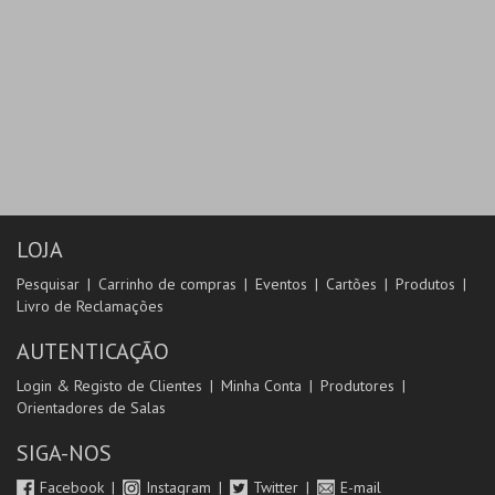
LOJA
Pesquisar
Carrinho de compras
Eventos
Cartões
Produtos
Livro de Reclamações
AUTENTICAÇÃO
Login & Registo de Clientes
Minha Conta
Produtores
Orientadores de Salas
SIGA-NOS
Facebook
Instagram
Twitter
E-mail