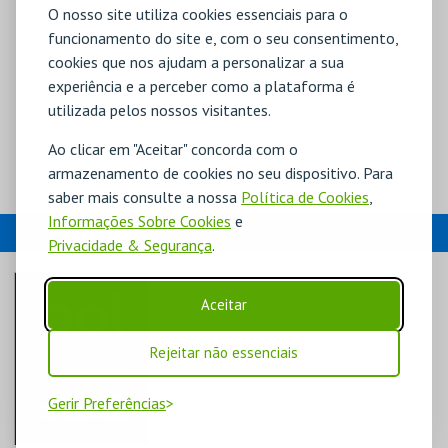
O nosso site utiliza cookies essenciais para o
funcionamento do site e, com o seu consentimento,
cookies que nos ajudam a personalizar a sua
experiência e a perceber como a plataforma é
utilizada pelos nossos visitantes.
Ao clicar em "Aceitar" concorda com o
armazenamento de cookies no seu dispositivo. Para
saber mais consulte a nossa
Política de Cookies
,
Informações Sobre Cookies
e
EVENTOS
Privacidade & Segurança
.
Aceitar
Rejeitar não essenciais
Gerir Preferências