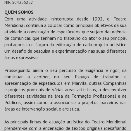
NIF:
504355252
QUEM SOMOS
Com uma atividade ininterrupta desde 1992, o Teatro
Meridional continua a colocar como principais objetivos da sua
atividade a construção de espetáculos que surjam da urgência
de comunicar, que tenham no trabalho do ator o seu principal
protagonista e façam da edificação de cada projeto artístico
um desafio de pesquisa e experimentação nas suas diferentes
áreas expressivas.
Prosseguindo ainda o seu percurso de exigência e rigor, irá
continuar a acolher, no seu Espaço de trabalho e
apresentação de espetáculos em Marvila, outras Companhias
e projetos pontuais de várias áreas artísticas, a desenvolver
diferentes atividades na área da Formação Profissional e de
Públicos, assim como a associar-se a projetos parceiros nas
áreas de intervenção social e artística.
As principais linhas de atuação artística do Teatro Meridional
prendem-se com a encenação de textos originais (desafiando