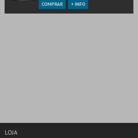
COMPRAR
+ INFO
LOJA