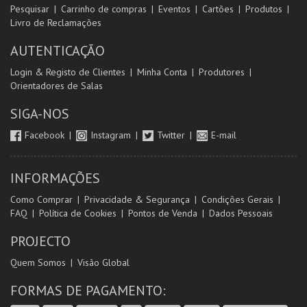
Pesquisar
Carrinho de compras
Eventos
Cartões
Produtos
Livro de Reclamações
AUTENTICAÇÃO
Login & Registo de Clientes
Minha Conta
Produtores
Orientadores de Salas
SIGA-NOS
Facebook
Instagram
Twitter
E-mail
INFORMAÇÕES
Como Comprar
Privacidade & Segurança
Condições Gerais
FAQ
Política de Cookies
Pontos de Venda
Dados Pessoais
PROJECTO
Quem Somos
Visão Global
FORMAS DE PAGAMENTO: