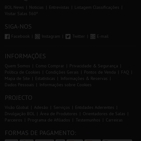
BOL News
Noticias
Entrevistas
Listagem Classificações
Visitar Salas 360º
SIGA-NOS
Facebook
Instagram
Twitter
E-mail
INFORMAÇÕES
Quem Somos
Como Comprar
Privacidade & Segurança
Política de Cookies
Condições Gerais
Pontos de Venda
FAQ
Mapa de Site
Estatísticas
Informações & Reservas
Dados Pessoais
Informações sobre Cookies
PROJECTO
Visão Global
Adesão
Serviços
Entidades Aderentes
Divulgação BOL
Área de Produtores
Orientadores de Salas
Parceiros
Programa de Afiliados
Testemunhos
Carreiras
FORMAS DE PAGAMENTO: