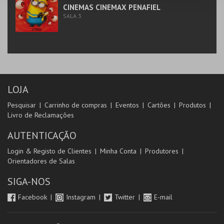
CINEMAS CINEMAX PENAFIEL
SALA 3
LOJA
Pesquisar
Carrinho de compras
Eventos
Cartões
Produtos
Livro de Reclamações
AUTENTICAÇÃO
Login & Registo de Clientes
Minha Conta
Produtores
Orientadores de Salas
SIGA-NOS
Facebook
Instagram
Twitter
E-mail