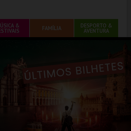
ÚSICA &
DESPORTO &
FAMÍLIA
ESTIVAIS
AVENTURA