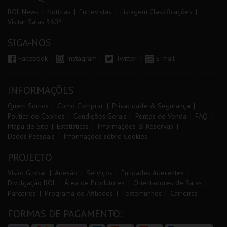
BOL News
Noticias
Entrevistas
Listagem Classificações
Visitar Salas 360º
SIGA-NOS
Facebook
Instagram
Twitter
E-mail
INFORMAÇÕES
Quem Somos
Como Comprar
Privacidade & Segurança
Política de Cookies
Condições Gerais
Pontos de Venda
FAQ
Mapa de Site
Estatísticas
Informações & Reservas
Dados Pessoais
Informações sobre Cookies
PROJECTO
Visão Global
Adesão
Serviços
Entidades Aderentes
Divulgação BOL
Área de Produtores
Orientadores de Salas
Parceiros
Programa de Afiliados
Testemunhos
Carreiras
FORMAS DE PAGAMENTO: