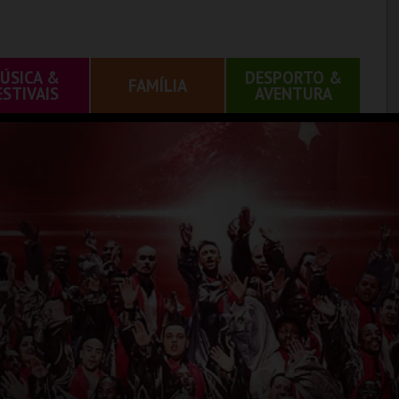
ÚSICA &
DESPORTO &
FAMÍLIA
ESTIVAIS
AVENTURA