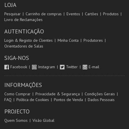
LOJA
Pesquisar
Carrinho de compras
Eventos
Cartões
Produtos
Livro de Reclamações
AUTENTICAÇÃO
Login & Registo de Clientes
Minha Conta
Produtores
Orientadores de Salas
SIGA-NOS
Facebook
Instagram
Twitter
E-mail
INFORMAÇÕES
Como Comprar
Privacidade & Segurança
Condições Gerais
FAQ
Política de Cookies
Pontos de Venda
Dados Pessoais
PROJECTO
Quem Somos
Visão Global