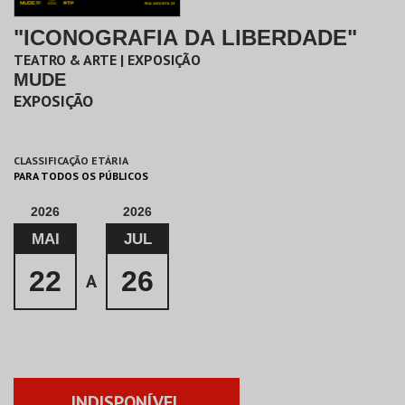
"ICONOGRAFIA DA LIBERDADE"
TEATRO & ARTE | EXPOSIÇÃO
MUDE
EXPOSIÇÃO
CLASSIFICAÇÃO ETÁRIA
PARA TODOS OS PÚBLICOS
2026
2026
MAI
JUL
22
26
A
INDISPONÍVEL