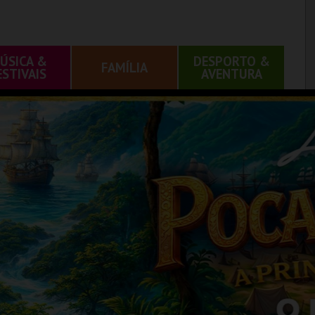
ÚSICA &
DESPORTO &
FAMÍLIA
ESTIVAIS
AVENTURA