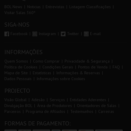
BOL News
Noticias
Entrevistas
Listagem Classificações
Visitar Salas 360º
SIGA-NOS
Facebook
Instagram
Twitter
E-mail
INFORMAÇÕES
Quem Somos
Como Comprar
Privacidade & Segurança
Política de Cookies
Condições Gerais
Pontos de Venda
FAQ
Mapa de Site
Estatísticas
Informações & Reservas
Dados Pessoais
Informações sobre Cookies
PROJECTO
Visão Global
Adesão
Serviços
Entidades Aderentes
Divulgação BOL
Área de Produtores
Orientadores de Salas
Parceiros
Programa de Afiliados
Testemunhos
Carreiras
FORMAS DE PAGAMENTO: