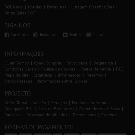
BOL News
Noticias
Entrevistas
Listagem Classificações
Visitar Salas 360º
SIGA-NOS
Facebook
Instagram
Twitter
E-mail
INFORMAÇÕES
Quem Somos
Como Comprar
Privacidade & Segurança
Condições Gerais
Política de Cookies
Pontos de Venda
FAQ
Mapa de Site
Estatísticas
Informações & Reservas
Dados Pessoais
Informações sobre Cookies
PROJECTO
Visão Global
Adesão
Serviços
Entidades Aderentes
Divulgação BOL
Área de Produtores
Orientadores de Salas
Parceiros
Programa de Afiliados
Testemunhos
Carreiras
FORMAS DE PAGAMENTO: