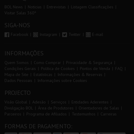
BOL News
Noticias
Entrevistas
Listagem Classificações
Visitar Salas 360º
SIGA-NOS
Facebook
Instagram
Twitter
E-mail
INFORMAÇÕES
Quem Somos
Como Comprar
Privacidade & Segurança
Condições Gerais
Política de Cookies
Pontos de Venda
FAQ
Mapa de Site
Estatísticas
Informações & Reservas
Dados Pessoais
Informações sobre Cookies
PROJECTO
Visão Global
Adesão
Serviços
Entidades Aderentes
Divulgação BOL
Área de Produtores
Orientadores de Salas
Parceiros
Programa de Afiliados
Testemunhos
Carreiras
FORMAS DE PAGAMENTO: