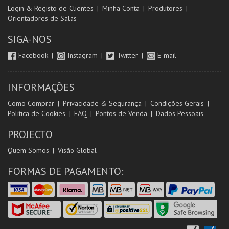
Login & Registo de Clientes
Minha Conta
Produtores
Orientadores de Salas
SIGA-NOS
Facebook
Instagram
Twitter
E-mail
INFORMAÇÕES
Como Comprar
Privacidade & Segurança
Condições Gerais
Política de Cookies
FAQ
Pontos de Venda
Dados Pessoais
PROJECTO
Quem Somos
Visão Global
FORMAS DE PAGAMENTO: