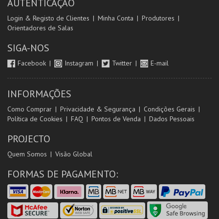
AUTENTICAÇÃO
Login & Registo de Clientes
Minha Conta
Produtores
Orientadores de Salas
SIGA-NOS
Facebook
Instagram
Twitter
E-mail
INFORMAÇÕES
Como Comprar
Privacidade & Segurança
Condições Gerais
Política de Cookies
FAQ
Pontos de Venda
Dados Pessoais
PROJECTO
Quem Somos
Visão Global
FORMAS DE PAGAMENTO: