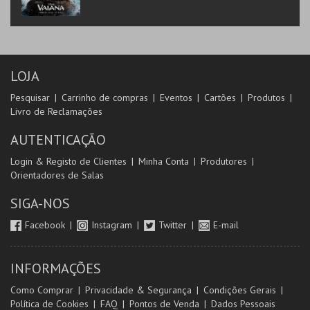
LOJA
Pesquisar
Carrinho de compras
Eventos
Cartões
Produtos
Livro de Reclamações
AUTENTICAÇÃO
Login & Registo de Clientes
Minha Conta
Produtores
Orientadores de Salas
SIGA-NOS
Facebook
Instagram
Twitter
E-mail
INFORMAÇÕES
Como Comprar
Privacidade & Segurança
Condições Gerais
Política de Cookies
FAQ
Pontos de Venda
Dados Pessoais