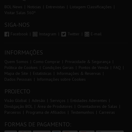
BOL News
Noticias
Entrevistas
Listagem Classificações
Visitar Salas 360º
SIGA-NOS
Facebook
Instagram
Twitter
E-mail
INFORMAÇÕES
Quem Somos
Como Comprar
Privacidade & Segurança
Política de Cookies
Condições Gerais
Pontos de Venda
FAQ
Mapa de Site
Estatísticas
Informações & Reservas
Dados Pessoais
Informações sobre Cookies
PROJECTO
Visão Global
Adesão
Serviços
Entidades Aderentes
Divulgação BOL
Área de Produtores
Orientadores de Salas
Parceiros
Programa de Afiliados
Testemunhos
Carreiras
FORMAS DE PAGAMENTO: