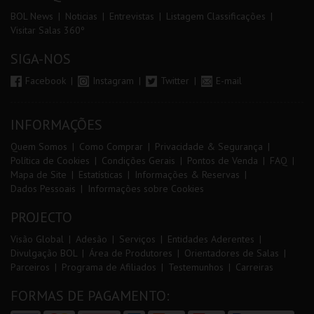
BOL News
Noticias
Entrevistas
Listagem Classificações
Visitar Salas 360º
SIGA-NOS
Facebook
Instagram
Twitter
E-mail
INFORMAÇÕES
Quem Somos
Como Comprar
Privacidade & Segurança
Política de Cookies
Condições Gerais
Pontos de Venda
FAQ
Mapa de Site
Estatísticas
Informações & Reservas
Dados Pessoais
Informações sobre Cookies
PROJECTO
Visão Global
Adesão
Serviços
Entidades Aderentes
Divulgação BOL
Área de Produtores
Orientadores de Salas
Parceiros
Programa de Afiliados
Testemunhos
Carreiras
FORMAS DE PAGAMENTO: