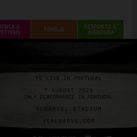
ÚSICA &
DESPORTO &
FAMÍLIA
ESTIVAIS
AVENTURA