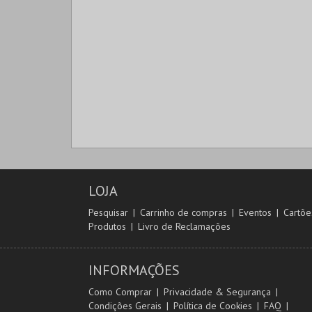
LOJA
Pesquisar
Carrinho de compras
Eventos
Cartõe
Produtos
Livro de Reclamações
INFORMAÇÕES
Como Comprar
Privacidade & Segurança
Condições Gerais
Política de Cookies
FAQ