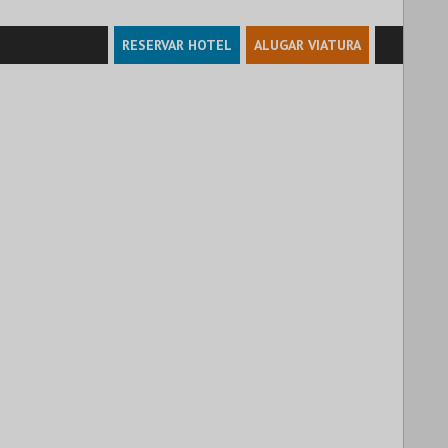
RESERVAR HOTEL
ALUGAR VIATURA