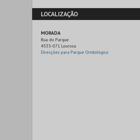
LOCALIZAÇÃO
MORADA
Rua do Parque

4535-071 Lourosa
Direcções para Parque Ornitológico