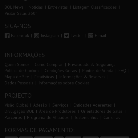
BOL News
Noticias
Entrevistas
Listagem Classificações
Visitar Salas 360º
SIGA-NOS
Facebook
Instagram
Twitter
E-mail
INFORMAÇÕES
Quem Somos
Como Comprar
Privacidade & Segurança
Política de Cookies
Condições Gerais
Pontos de Venda
FAQ
Mapa de Site
Estatísticas
Informações & Reservas
Dados Pessoais
Informações sobre Cookies
PROJECTO
Visão Global
Adesão
Serviços
Entidades Aderentes
Divulgação BOL
Área de Produtores
Orientadores de Salas
Parceiros
Programa de Afiliados
Testemunhos
Carreiras
FORMAS DE PAGAMENTO: