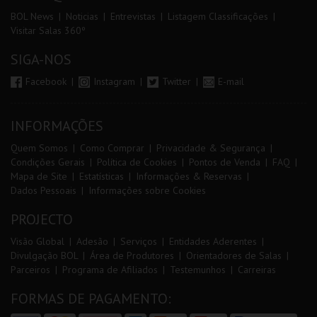
BOL News
Noticias
Entrevistas
Listagem Classificações
Visitar Salas 360º
SIGA-NOS
Facebook
Instagram
Twitter
E-mail
INFORMAÇÕES
Quem Somos
Como Comprar
Privacidade & Segurança
Condições Gerais
Política de Cookies
Pontos de Venda
FAQ
Mapa de Site
Estatísticas
Informações & Reservas
Dados Pessoais
Informações sobre Cookies
PROJECTO
Visão Global
Adesão
Serviços
Entidades Aderentes
Divulgação BOL
Área de Produtores
Orientadores de Salas
Parceiros
Programa de Afiliados
Testemunhos
Carreiras
FORMAS DE PAGAMENTO: