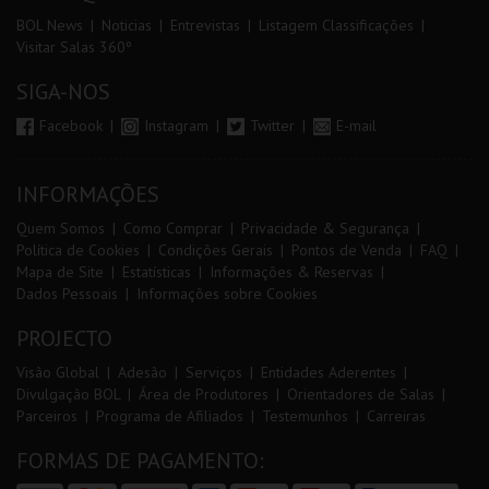
BOL News
Noticias
Entrevistas
Listagem Classificações
Visitar Salas 360º
SIGA-NOS
Facebook
Instagram
Twitter
E-mail
INFORMAÇÕES
Quem Somos
Como Comprar
Privacidade & Segurança
Política de Cookies
Condições Gerais
Pontos de Venda
FAQ
Mapa de Site
Estatísticas
Informações & Reservas
Dados Pessoais
Informações sobre Cookies
PROJECTO
Visão Global
Adesão
Serviços
Entidades Aderentes
Divulgação BOL
Área de Produtores
Orientadores de Salas
Parceiros
Programa de Afiliados
Testemunhos
Carreiras
FORMAS DE PAGAMENTO: