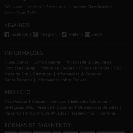
BOL News
Noticias
Entrevistas
Listagem Classificações
Visitar Salas 360º
SIGA-NOS
Facebook
Instagram
Twitter
E-mail
INFORMAÇÕES
Quem Somos
Como Comprar
Privacidade & Segurança
Condições Gerais
Política de Cookies
Pontos de Venda
FAQ
Mapa de Site
Estatísticas
Informações & Reservas
Dados Pessoais
Informações sobre Cookies
PROJECTO
Visão Global
Adesão
Serviços
Entidades Aderentes
Divulgação BOL
Área de Produtores
Orientadores de Salas
Parceiros
Programa de Afiliados
Testemunhos
Carreiras
FORMAS DE PAGAMENTO: