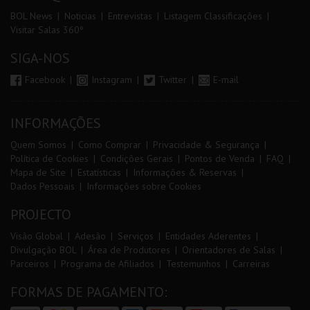
BOL News
Noticias
Entrevistas
Listagem Classificações
Visitar Salas 360º
SIGA-NOS
Facebook
Instagram
Twitter
E-mail
INFORMAÇÕES
Quem Somos
Como Comprar
Privacidade & Segurança
Política de Cookies
Condições Gerais
Pontos de Venda
FAQ
Mapa de Site
Estatísticas
Informações & Reservas
Dados Pessoais
Informações sobre Cookies
PROJECTO
Visão Global
Adesão
Serviços
Entidades Aderentes
Divulgação BOL
Área de Produtores
Orientadores de Salas
Parceiros
Programa de Afiliados
Testemunhos
Carreiras
FORMAS DE PAGAMENTO: