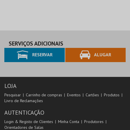
SERVIÇOS ADICIONAIS
RESERVAR
ALUGAR
LOJA
Pesquisar
Carrinho de compras
Eventos
Cartões
Produtos
Livro de Reclamações
AUTENTICAÇÃO
Login & Registo de Clientes
Minha Conta
Produtores
Orientadores de Salas