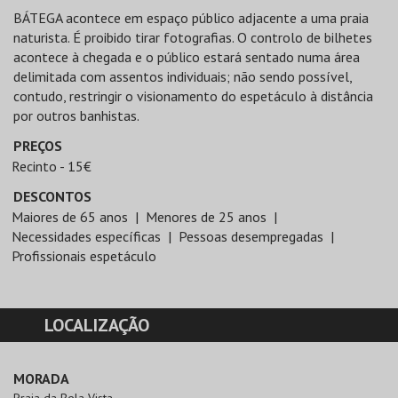
BÁTEGA acontece em espaço público adjacente a uma praia
naturista. É proibido tirar fotografias. O controlo de bilhetes
acontece à chegada e o público estará sentado numa área
delimitada com assentos individuais; não sendo possível,
contudo, restringir o visionamento do espetáculo à distância
por outros banhistas.
PREÇOS
Recinto - 15€
DESCONTOS
Maiores de 65 anos
Menores de 25 anos
Necessidades específicas
Pessoas desempregadas
Profissionais espetáculo
LOCALIZAÇÃO
MORADA