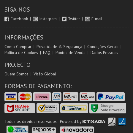
SIGA-NOS
Facebook
Instagram
Twitter
E-mail
INFORMAÇÕES
Como Comprar
Privacidade & Segurança
Condições Gerais
Política de Cookies
FAQ
Pontos de Venda
Dados Pessoais
PROJECTO
Quem Somos
Visão Global
FORMAS DE PAGAMENTO:
Todos os direitos reservados - Powered by
ETNAGA