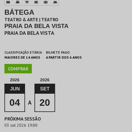
BÁTEGA
TEATRO & ARTE | TEATRO
PRAIA DA BELA VISTA
PRAIA DA BELA VISTA
CLASSIFICAÇÃO ETÁRIA
BILHETE PAGO
MAIORES DE 14 ANOS
A PARTIR DOS 6 ANOS
COMPRAR
2026
2026
JUN
SET
04
20
A
PRÓXIMA SESSÃO
03 set 2026 19:00