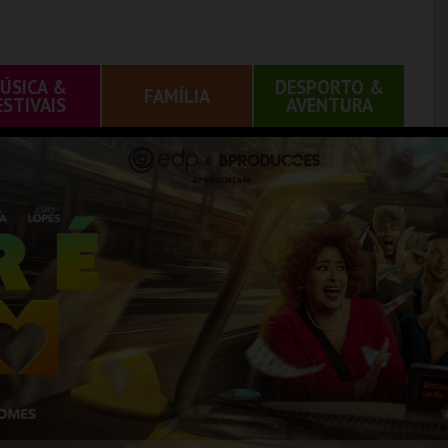
ÚSICA &
DESPORTO &
FAMÍLIA
ESTIVAIS
AVENTURA