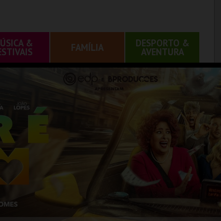
ÚSICA &
DESPORTO &
FAMÍLIA
ESTIVAIS
AVENTURA