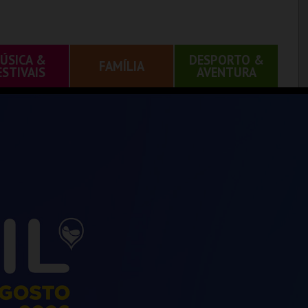
ÚSICA &
DESPORTO &
FAMÍLIA
ESTIVAIS
AVENTURA