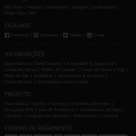
BOL News
Noticias
Entrevistas
Listagem Classificações
Visitar Salas 360º
SIGA-NOS
Facebook
Instagram
Twitter
E-mail
INFORMAÇÕES
Quem Somos
Como Comprar
Privacidade & Segurança
Condições Gerais
Política de Cookies
Pontos de Venda
FAQ
Mapa de Site
Estatísticas
Informações & Reservas
Dados Pessoais
Informações sobre Cookies
PROJECTO
Visão Global
Adesão
Serviços
Entidades Aderentes
Divulgação BOL
Área de Produtores
Orientadores de Salas
Parceiros
Programa de Afiliados
Testemunhos
Carreiras
FORMAS DE PAGAMENTO: