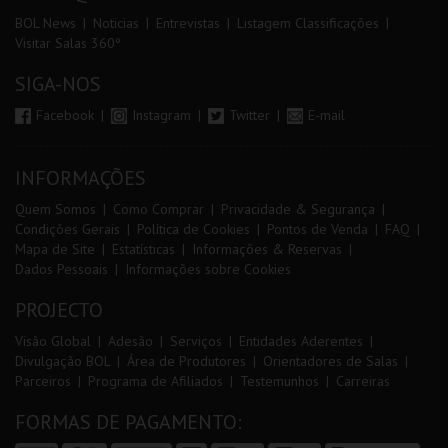
BOL News
Noticias
Entrevistas
Listagem Classificações
Visitar Salas 360º
SIGA-NOS
Facebook
Instagram
Twitter
E-mail
INFORMAÇÕES
Quem Somos
Como Comprar
Privacidade & Segurança
Condições Gerais
Política de Cookies
Pontos de Venda
FAQ
Mapa de Site
Estatísticas
Informações & Reservas
Dados Pessoais
Informações sobre Cookies
PROJECTO
Visão Global
Adesão
Serviços
Entidades Aderentes
Divulgação BOL
Área de Produtores
Orientadores de Salas
Parceiros
Programa de Afiliados
Testemunhos
Carreiras
FORMAS DE PAGAMENTO: