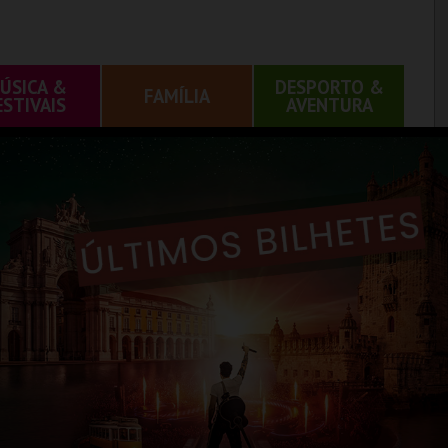
ÚSICA &
DESPORTO &
FAMÍLIA
ESTIVAIS
AVENTURA