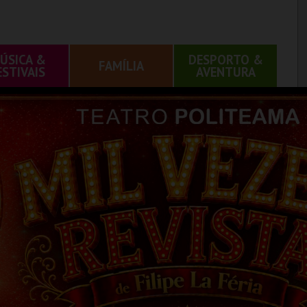
ÚSICA &
DESPORTO &
FAMÍLIA
ESTIVAIS
AVENTURA