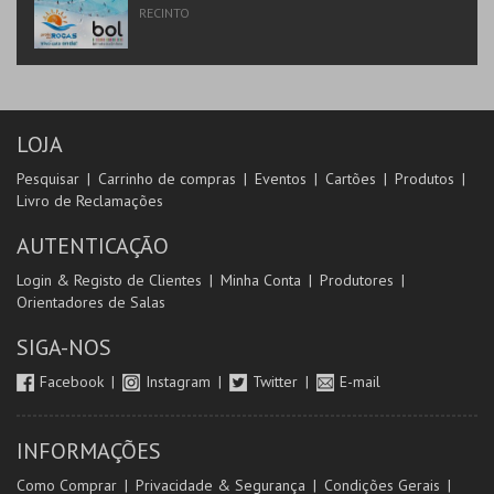
RECINTO
LOJA
Pesquisar
Carrinho de compras
Eventos
Cartões
Produtos
Livro de Reclamações
AUTENTICAÇÃO
Login & Registo de Clientes
Minha Conta
Produtores
Orientadores de Salas
SIGA-NOS
Facebook
Instagram
Twitter
E-mail
INFORMAÇÕES
Como Comprar
Privacidade & Segurança
Condições Gerais