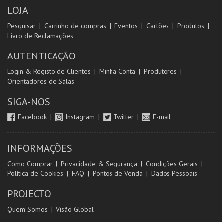
LOJA
Pesquisar
Carrinho de compras
Eventos
Cartões
Produtos
Livro de Reclamações
AUTENTICAÇÃO
Login & Registo de Clientes
Minha Conta
Produtores
Orientadores de Salas
SIGA-NOS
Facebook
Instagram
Twitter
E-mail
INFORMAÇÕES
Como Comprar
Privacidade & Segurança
Condições Gerais
Política de Cookies
FAQ
Pontos de Venda
Dados Pessoais
PROJECTO
Quem Somos
Visão Global