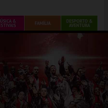
ÚSICA &
DESPORTO &
FAMÍLIA
ESTIVAIS
AVENTURA