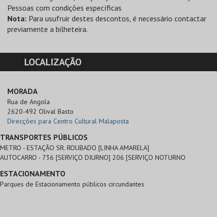
Pessoas com condições específicas
Nota:
Para usufruir destes descontos, é necessário contactar
previamente a bilheteira.
LOCALIZAÇÃO
MORADA
Rua de Angola

2620-492 Olival Basto
Direcções para Centro Cultural Malaposta
TRANSPORTES PÚBLICOS
METRO - ESTAÇÃO SR. ROUBADO [LINHA AMARELA]
AUTOCARRO - 736 [SERVIÇO DIURNO] 206 [SERVIÇO NOTURNO
ESTACIONAMENTO
Parques de Estacionamento públicos circundantes