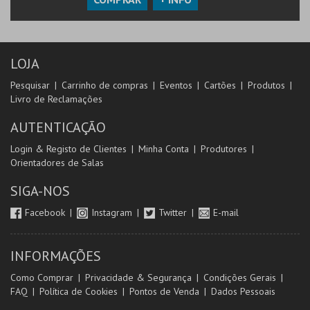
LOJA
Pesquisar
Carrinho de compras
Eventos
Cartões
Produtos
Livro de Reclamações
AUTENTICAÇÃO
Login & Registo de Clientes
Minha Conta
Produtores
Orientadores de Salas
SIGA-NOS
Facebook
Instagram
Twitter
E-mail
INFORMAÇÕES
Como Comprar
Privacidade & Segurança
Condições Gerais
FAQ
Política de Cookies
Pontos de Venda
Dados Pessoais