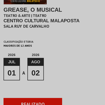
GREASE, O MUSICAL
TEATRO & ARTE | TEATRO
CENTRO CULTURAL MALAPOSTA
SALA RUY DE CARVALHO
CLASSIFICAÇÃO ETÁRIA
MAIORES DE 12 ANOS
2026
2026
JUL
AGO
01
02
A
REALIZADO