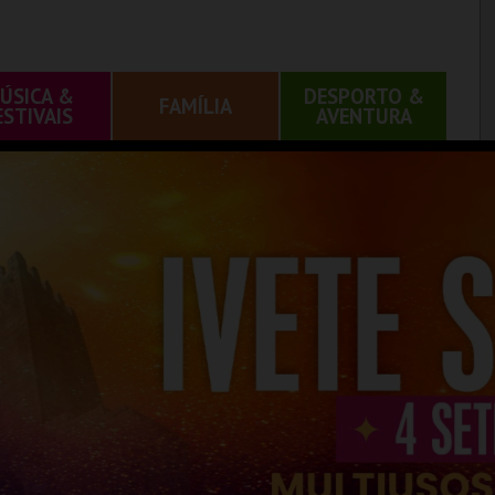
ÚSICA &
DESPORTO &
FAMÍLIA
ESTIVAIS
AVENTURA